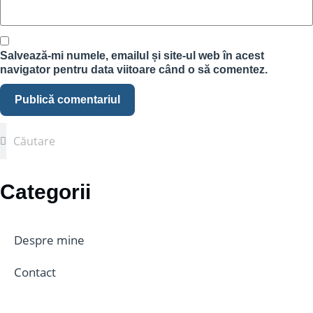
Salvează-mi numele, emailul și site-ul web în acest
navigator pentru data viitoare când o să comentez.
Categorii
Despre mine
Contact