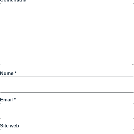
Nume
*
Email
*
Site web